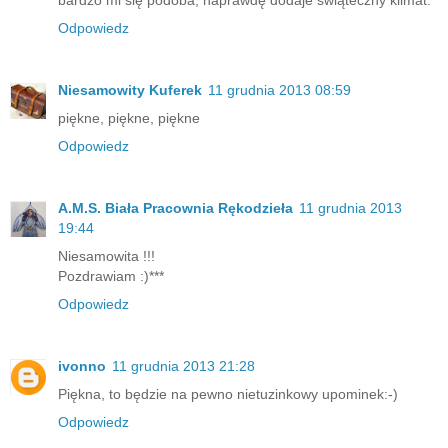
Odpowiedz
Niesamowity Kuferek
11 grudnia 2013 08:59
piękne, piękne, piękne
Odpowiedz
A.M.S. Biała Pracownia Rękodzieła
11 grudnia 2013
19:44
Niesamowita !!!
Pozdrawiam :)***
Odpowiedz
ivonno
11 grudnia 2013 21:28
Piękna, to będzie na pewno nietuzinkowy upominek:-)
Odpowiedz