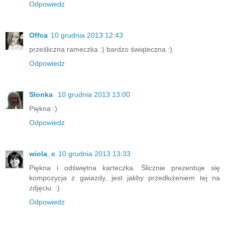
Odpowiedz
Offca
10 grudnia 2013 12:43
prześliczna rameczka :) bardzo świąteczna :)
Odpowiedz
Slonka
10 grudnia 2013 13:00
Piękna :)
Odpowiedz
wiola_c
10 grudnia 2013 13:33
Piękna i odświętna karteczka. Ślicznie prezentuje się
kompozycja z gwiazdy, jest jakby przedłużeniem tej na
zdjęciu. :)
Odpowiedz