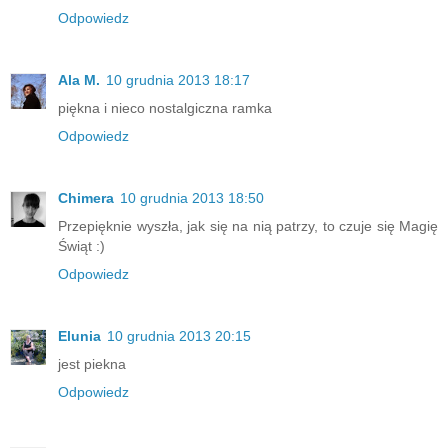
Odpowiedz
Ala M.
10 grudnia 2013 18:17
piękna i nieco nostalgiczna ramka
Odpowiedz
Chimera
10 grudnia 2013 18:50
Przepięknie wyszła, jak się na nią patrzy, to czuje się Magię
Świąt :)
Odpowiedz
Elunia
10 grudnia 2013 20:15
jest piekna
Odpowiedz