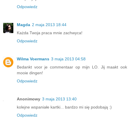
Odpowiedz
Magda
2 maja 2013 18:44
Każda Twoja praca mnie zachwyca!
Odpowiedz
Wilma Voermans
3 maja 2013 04:58
Bedankt voor je commentaar op mijn LO. Jij maakt ook
mooie dingen!
Odpowiedz
Anonimowy
3 maja 2013 13:40
kolejne wspaniałe kartki... bardzo mi się podobają :)
Odpowiedz