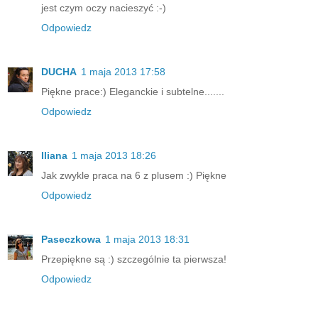
jest czym oczy nacieszyć :-)
Odpowiedz
DUCHA
1 maja 2013 17:58
Piękne prace:) Eleganckie i subtelne.......
Odpowiedz
Iliana
1 maja 2013 18:26
Jak zwykle praca na 6 z plusem :) Piękne
Odpowiedz
Paseczkowa
1 maja 2013 18:31
Przepiękne są :) szczególnie ta pierwsza!
Odpowiedz