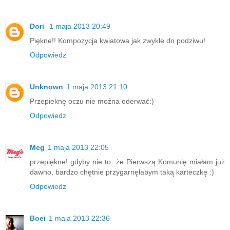
Dori
1 maja 2013 20:49
Piękne!! Kompozycja kwiatowa jak zwykle do podziwu!
Odpowiedz
Unknown
1 maja 2013 21:10
Przepieknę oczu nie można oderwać:)
Odpowiedz
Meg
1 maja 2013 22:05
przepiękne! gdyby nie to, że Pierwszą Komunię miałam już
dawno, bardzo chętnie przygarnęłabym taką karteczkę :)
Odpowiedz
Boei
1 maja 2013 22:36