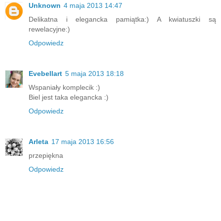
Unknown
4 maja 2013 14:47
Delikatna i elegancka pamiątka:) A kwiatuszki są
rewelacyjne:)
Odpowiedz
Evebellart
5 maja 2013 18:18
Wspaniały komplecik :)
Biel jest taka elegancka :)
Odpowiedz
Arleta
17 maja 2013 16:56
przepiękna
Odpowiedz